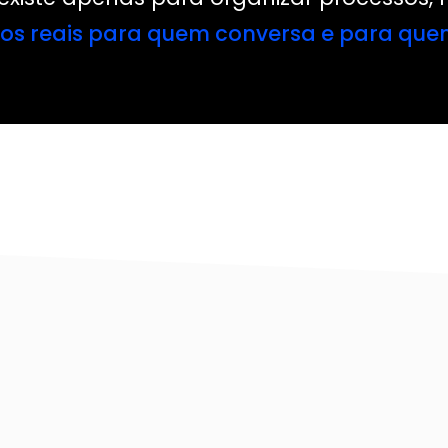
ios reais para quem conversa e para que