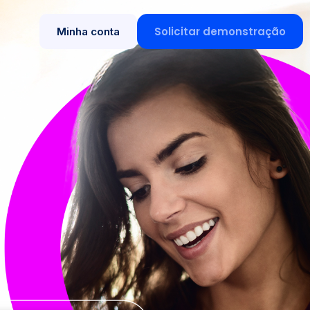
Solicitar demonstração
Minha conta