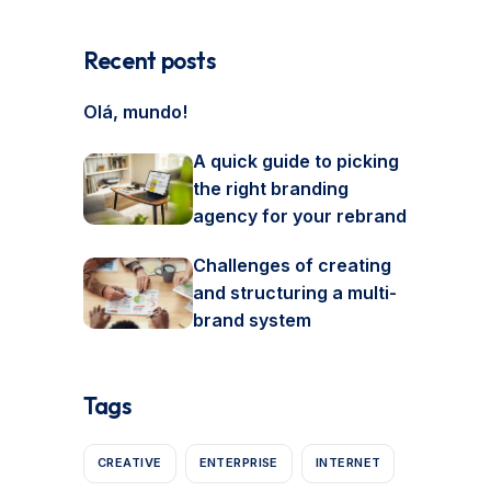
Recent posts
Olá, mundo!
A quick guide to picking
the right branding
agency for your rebrand
Challenges of creating
and structuring a multi-
brand system
Tags
CREATIVE
ENTERPRISE
INTERNET