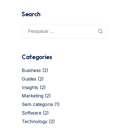
Search
Categories
Business
(2)
Guides
(2)
Insights
(2)
Marketing
(2)
Sem categoria
(1)
Software
(2)
Technology
(2)