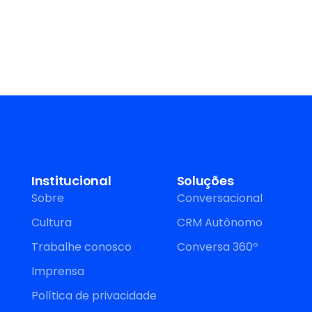
Institucional
Soluções
Sobre
Conversacional
Cultura
CRM Autônomo
Trabalhe conosco
Conversa 360º
Imprensa
Política de privacidade