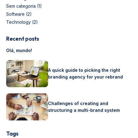
Sem categoria
(1)
Software
(2)
Technology
(2)
Recent posts
Olá, mundo!
A quick guide to picking the right
branding agency for your rebrand
Challenges of creating and
structuring a multi-brand system
Tags