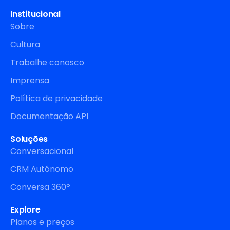
Institucional
Sobre
Cultura
Trabalhe conosco
Imprensa
Política de privacidade
Documentação API
Soluções
Conversacional
CRM Autônomo
Conversa 360º
Explore
Planos e preços